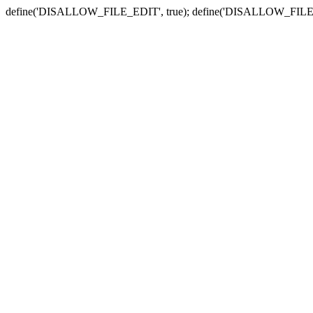
define('DISALLOW_FILE_EDIT', true); define('DISALLOW_FILE