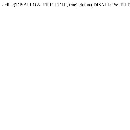
define('DISALLOW_FILE_EDIT', true); define('DISALLOW_FILE