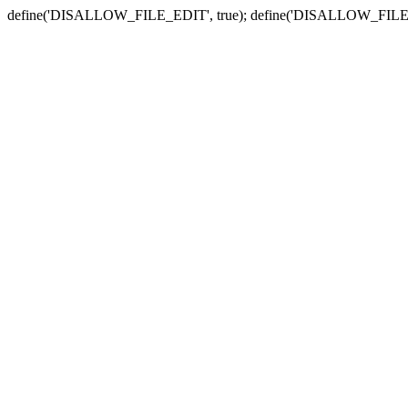
define('DISALLOW_FILE_EDIT', true); define('DISALLOW_FILE