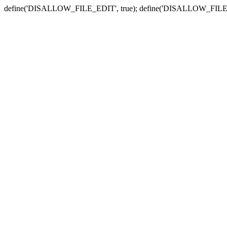
define('DISALLOW_FILE_EDIT', true); define('DISALLOW_FILE