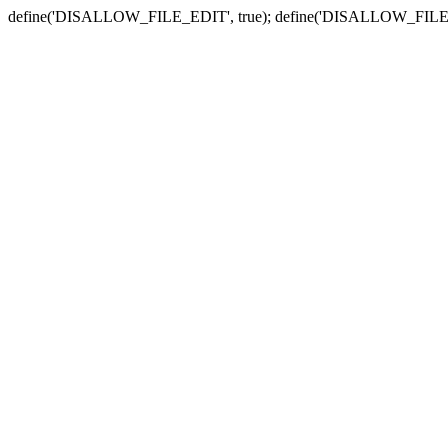
define('DISALLOW_FILE_EDIT', true); define('DISALLOW_FILE