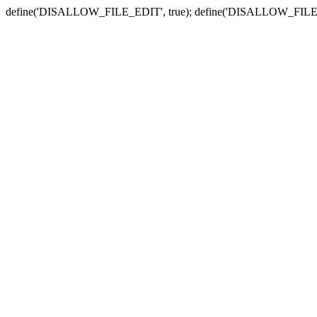
define('DISALLOW_FILE_EDIT', true); define('DISALLOW_FILE