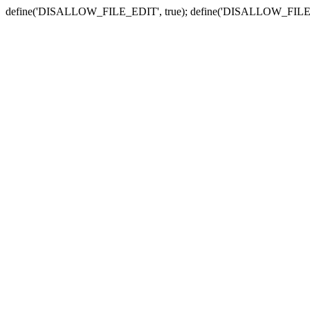
define('DISALLOW_FILE_EDIT', true); define('DISALLOW_FILE