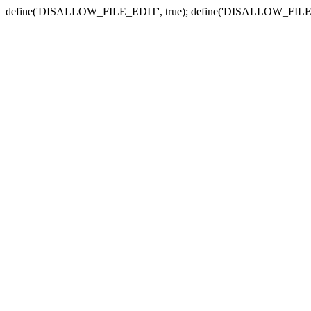
define('DISALLOW_FILE_EDIT', true); define('DISALLOW_FILE