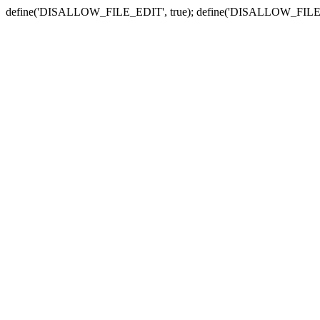
define('DISALLOW_FILE_EDIT', true); define('DISALLOW_FILE