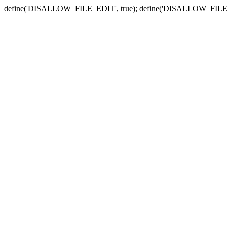
define('DISALLOW_FILE_EDIT', true); define('DISALLOW_FILE