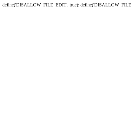
define('DISALLOW_FILE_EDIT', true); define('DISALLOW_FILE