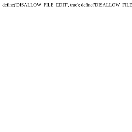
define('DISALLOW_FILE_EDIT', true); define('DISALLOW_FILE