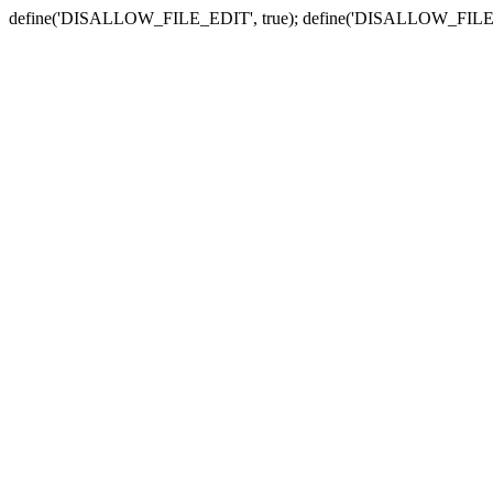
define('DISALLOW_FILE_EDIT', true); define('DISALLOW_FILE