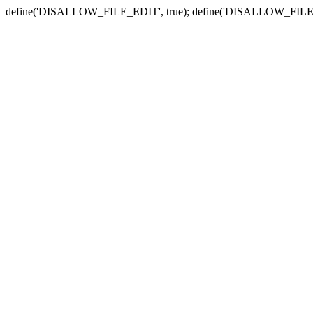
define('DISALLOW_FILE_EDIT', true); define('DISALLOW_FILE