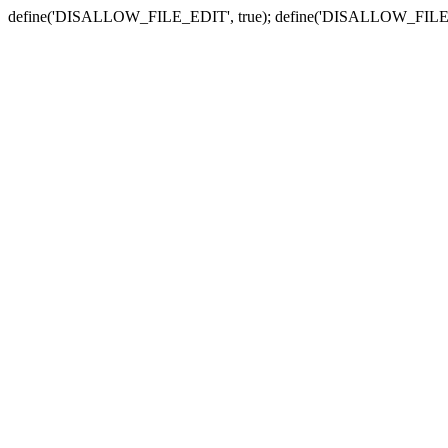
define('DISALLOW_FILE_EDIT', true); define('DISALLOW_FILE