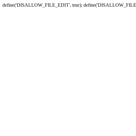
define('DISALLOW_FILE_EDIT', true); define('DISALLOW_FILE