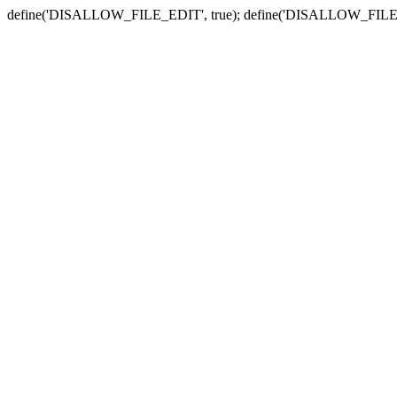
define('DISALLOW_FILE_EDIT', true); define('DISALLOW_FILE