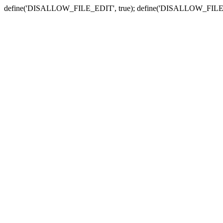
define('DISALLOW_FILE_EDIT', true); define('DISALLOW_FILE