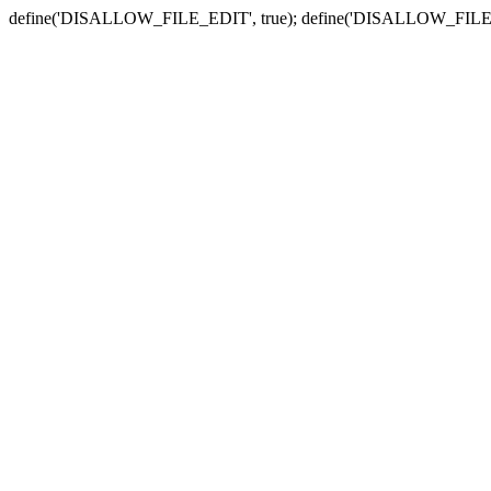
define('DISALLOW_FILE_EDIT', true); define('DISALLOW_FILE