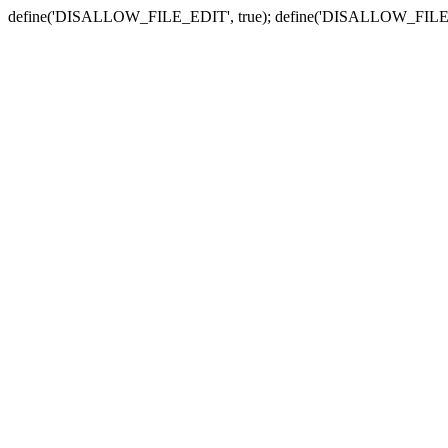
define('DISALLOW_FILE_EDIT', true); define('DISALLOW_FILE