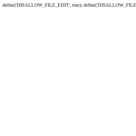
define('DISALLOW_FILE_EDIT', true); define('DISALLOW_FILE