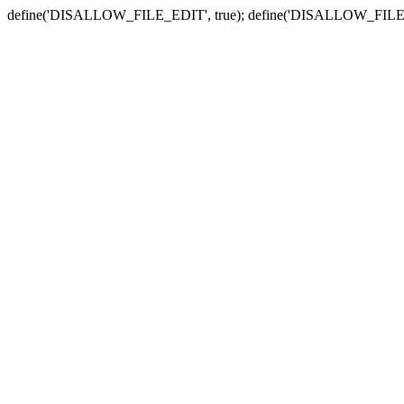
define('DISALLOW_FILE_EDIT', true); define('DISALLOW_FILE