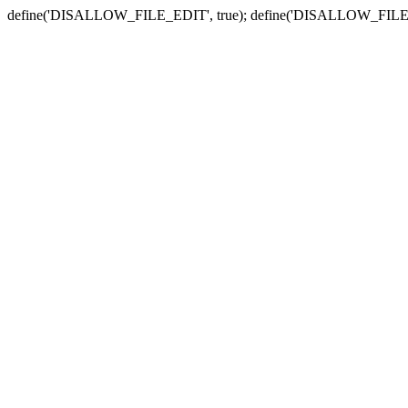
define('DISALLOW_FILE_EDIT', true); define('DISALLOW_FILE