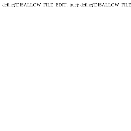
define('DISALLOW_FILE_EDIT', true); define('DISALLOW_FILE